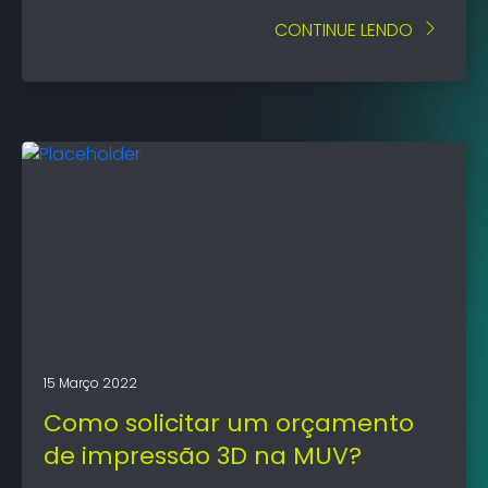
CONTINUE LENDO
15 Março 2022
Como solicitar um orçamento
de impressão 3D na MUV?