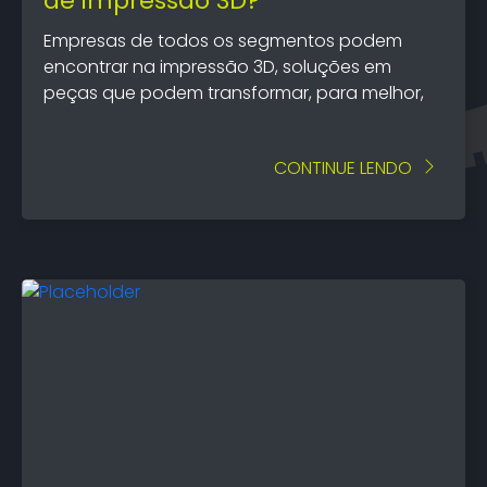
de impressão 3D?
Empresas de todos os segmentos podem
encontrar na impressão 3D, soluções em
peças que podem transformar, para melhor,
CONTINUE LENDO