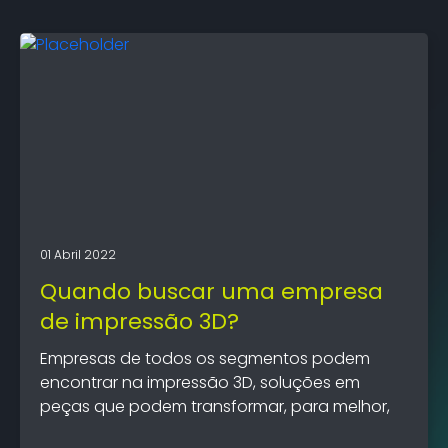
01 Abril 2022
Quando buscar uma empresa
de impressão 3D?
Empresas de todos os segmentos podem
encontrar na impressão 3D, soluções em
peças que podem transformar, para melhor,