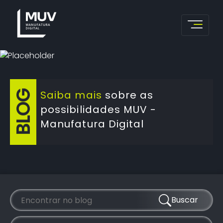
Saiba mais
sobre as
BLOG
possibilidades MUV -
Manufatura Digital
Buscar