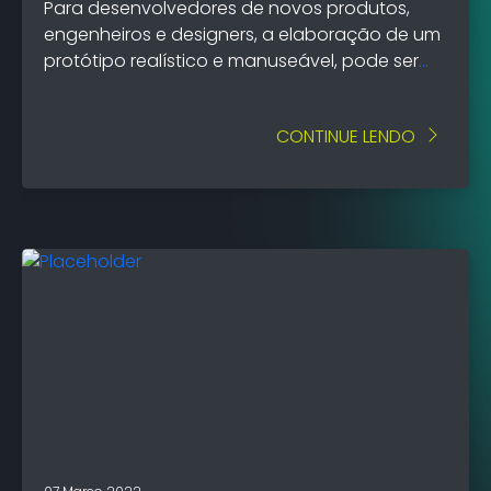
Para desenvolvedores de novos produtos,
engenheiros e designers, a elaboração de um
protótipo realístico e manuseável, pode ser
um desafio, tanto em termos de tempo de
elaboração quanto em qualidade.
CONTINUE LENDO