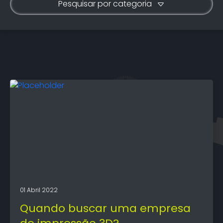
Pesquisar por categoria
01 Abril 2022
Quando buscar uma empresa